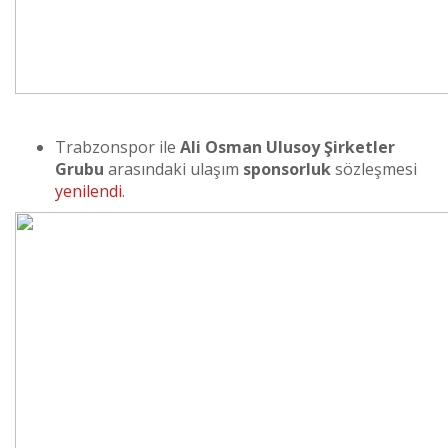
Trabzonspor ile
Ali Osman Ulusoy Şirketler
Grubu
arasındaki ulaşım
sponsorluk
sözleşmesi
yenilendi
.