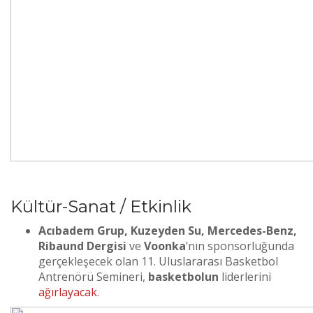
Kültür-Sanat / Etkinlik
Acıbadem Grup, Kuzeyden Su, Mercedes-Benz,
Ribaund Dergisi
ve
Voonka
’nın sponsorluğunda
gerçekleşecek olan 11. Uluslararası Basketbol
Antrenörü Semineri,
basketbolun
liderlerini
ağırlayacak
.