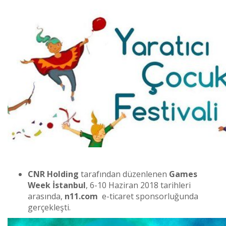
CNR Holding
tarafından düzenlenen
Games
Week İstanbul
, 6-10 Haziran 2018 tarihleri
arasında,
n11.com
e-ticaret sponsorluğunda
gerçekleşti.