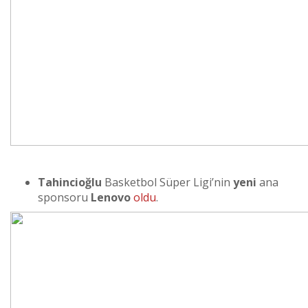
Tahincioğlu
Basketbol Süper Ligi’nin
yeni
ana
sponsoru
Lenovo
oldu
.