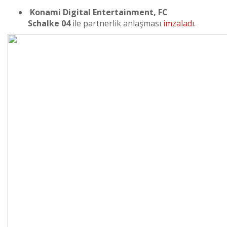
Konami Digital Entertainment,
FC
Schalke
04
ile partnerlik anlaşması
imzaladı
.