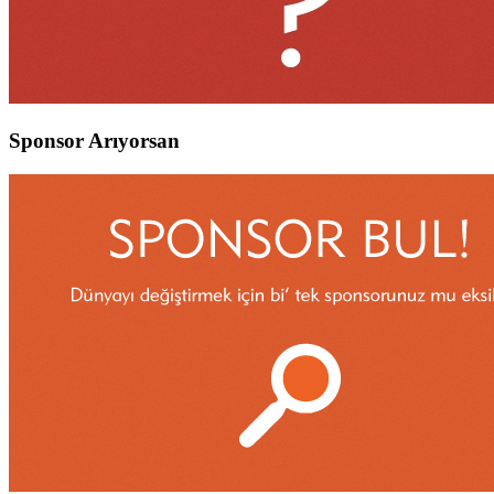
Sponsor Arıyorsan