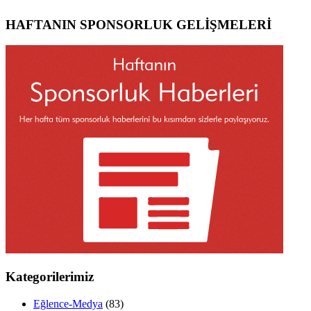
HAFTANIN SPONSORLUK GELİŞMELERİ
Kategorilerimiz
Eğlence-Medya
(83)