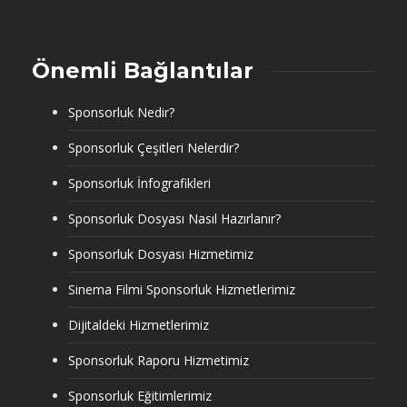
Önemli Bağlantılar
Sponsorluk Nedir?
Sponsorluk Çeşitleri Nelerdir?
Sponsorluk İnfografikleri
Sponsorluk Dosyası Nasıl Hazırlanır?
Sponsorluk Dosyası Hizmetimiz
Sinema Filmi Sponsorluk Hizmetlerimiz
Dijitaldeki Hizmetlerimiz
Sponsorluk Raporu Hizmetimiz
Sponsorluk Eğitimlerimiz