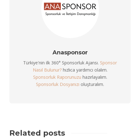
Anasponsor
Türkiye'nin ilk 360° Sponsorluk Ajansı.
Sponsor
Nasıl Bulunur?
hızlıca yardımcı olalım.
Sponsorluk Raporunuzu
hazırlayalım.
Sponsorluk Dosyanızı
oluşturalım.
Related posts