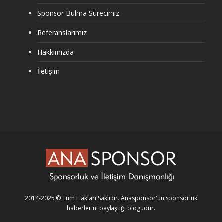
Sponsor Bulma Sürecimiz
Referanslarımız
Hakkımızda
İletişim
2014-2025 © Tüm Hakları Saklıdır.
Anasponsor'un
sponsorluk
haberlerini paylaştığı blogudur.