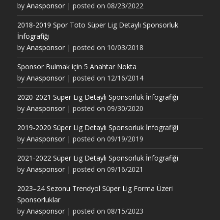
by
Anasponsor
|
posted on 08/23/2022
2018-2019 Spor Toto Süper Lig Detaylı Sponsorluk
İnfografiği
by
Anasponsor
|
posted on 10/03/2018
Sponsor Bulmak için 5 Anahtar Nokta
by
Anasponsor
|
posted on 12/16/2014
2020-2021 Süper Lig Detaylı Sponsorluk İnfografiği
by
Anasponsor
|
posted on 09/30/2020
2019-2020 Süper Lig Detaylı Sponsorluk İnfografiği
by
Anasponsor
|
posted on 09/19/2019
2021-2022 Süper Lig Detaylı Sponsorluk İnfografiği
by
Anasponsor
|
posted on 09/16/2021
2023–24 Sezonu Trendyol Süper Lig Forma Üzeri
Sponsorluklar
by
Anasponsor
|
posted on 08/15/2023