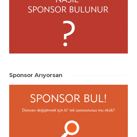
Sponsor Arıyorsan