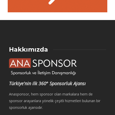
Hakkımızda
Türkiye'nin ilk 360° Sponsorluk Ajansı
Anasponsor, hem sponsor olan markalara hem de
sponsor arayanlara yönelik çeşitli hizmetleri bulunan bir
sponsorluk ajansıdır.