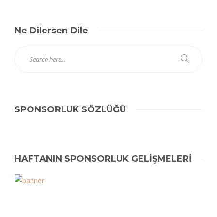
Ne Dilersen Dile
SPONSORLUK SÖZLÜĞÜ
HAFTANIN SPONSORLUK GELİŞMELERİ