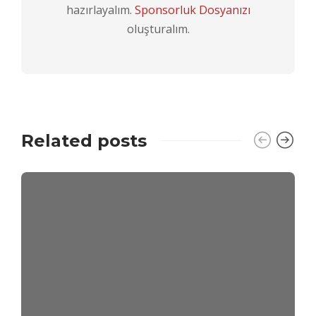
hazırlayalım.
Sponsorluk Dosyanızı
oluşturalım.
Related posts