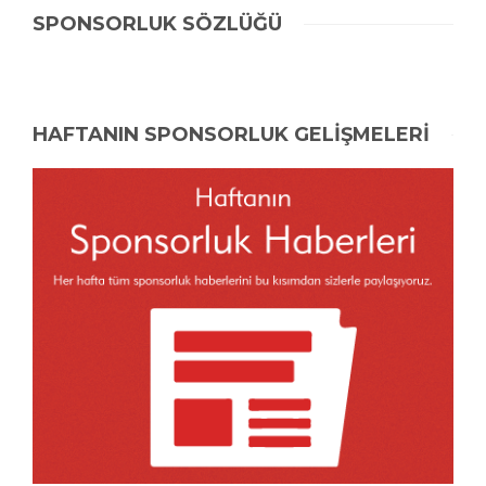
SPONSORLUK SÖZLÜĞÜ
HAFTANIN SPONSORLUK GELİŞMELERİ