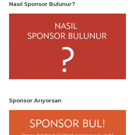
Nasıl Sponsor Bulunur?
Sponsor Arıyorsan