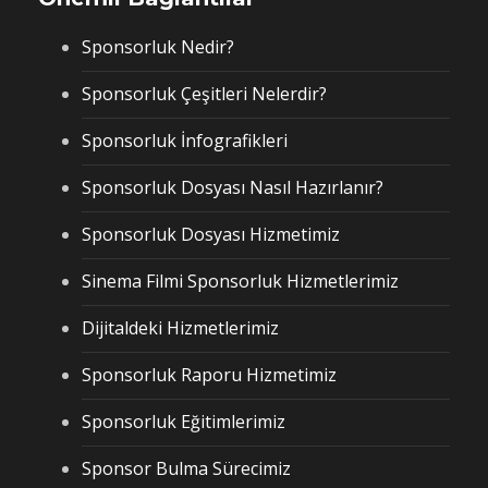
Sponsorluk Nedir?
Sponsorluk Çeşitleri Nelerdir?
Sponsorluk İnfografikleri
Sponsorluk Dosyası Nasıl Hazırlanır?
Sponsorluk Dosyası Hizmetimiz
Sinema Filmi Sponsorluk Hizmetlerimiz
Dijitaldeki Hizmetlerimiz
Sponsorluk Raporu Hizmetimiz
Sponsorluk Eğitimlerimiz
Sponsor Bulma Sürecimiz