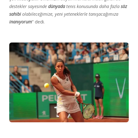
destekler sayesinde
dünyada
tenis konusunda daha fazla
söz
sahibi
olabileceğimize, yeni yeteneklerle tanışacağımıza
inanıyorum
” dedi.