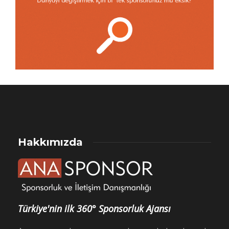
Hakkımızda
Türkiye'nin ilk 360° Sponsorluk Ajansı