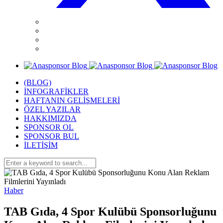
(BLOG)
İNFOGRAFİKLER
HAFTANIN GELİŞMELERİ
ÖZEL YAZILAR
HAKKIMIZDA
SPONSOR OL
SPONSOR BUL
İLETİŞİM
Haber
TAB Gıda, 4 Spor Kulübü Sponsorluğunu