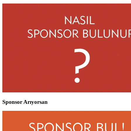
Sponsor Arıyorsan