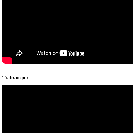
Trabzonspor