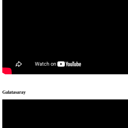
Galatasaray