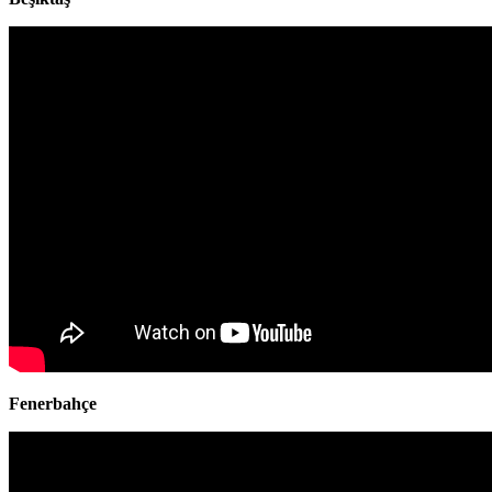
Fenerbahçe