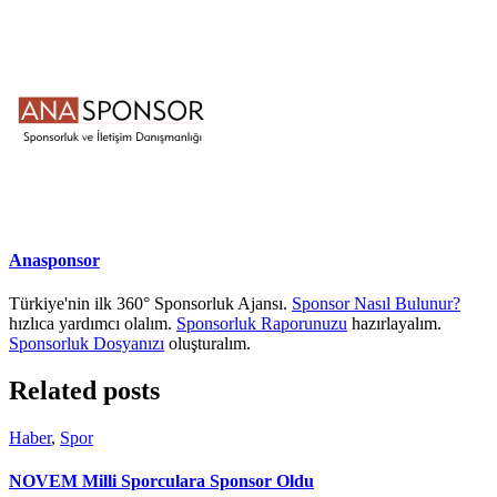
Anasponsor
Türkiye'nin ilk 360° Sponsorluk Ajansı.
Sponsor Nasıl Bulunur?
hızlıca yardımcı olalım.
Sponsorluk Raporunuzu
hazırlayalım.
Sponsorluk Dosyanızı
oluşturalım.
Related posts
Haber
,
Spor
NOVEM Milli Sporculara Sponsor Oldu