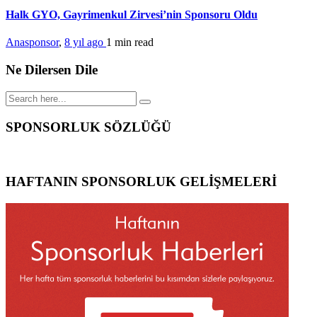
Halk GYO, Gayrimenkul Zirvesi’nin Sponsoru Oldu
Anasponsor
,
8 yıl ago
1 min
read
Ne Dilersen Dile
SPONSORLUK SÖZLÜĞÜ
HAFTANIN SPONSORLUK GELİŞMELERİ