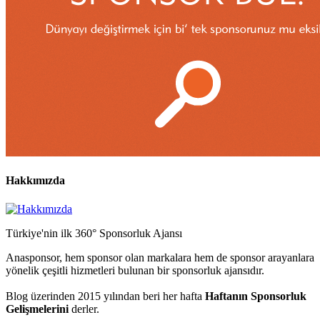
Hakkımızda
Türkiye'nin ilk 360° Sponsorluk Ajansı
Anasponsor, hem sponsor olan markalara hem de sponsor arayanlara
yönelik çeşitli hizmetleri bulunan bir sponsorluk ajansıdır.
Blog üzerinden 2015 yılından beri her hafta
Haftanın Sponsorluk
Gelişmelerini
derler.