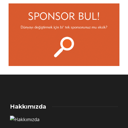
Hakkımızda