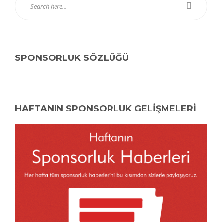
SPONSORLUK SÖZLÜĞÜ
HAFTANIN SPONSORLUK GELİŞMELERİ