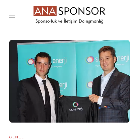
GENEL