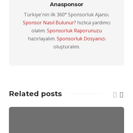
Anasponsor
Türkiye'nin ilk 360° Sponsorluk Ajansı.
Sponsor Nasıl Bulunur?
hızlıca yardımcı
olalım.
Sponsorluk Raporunuzu
hazırlayalım.
Sponsorluk Dosyanızı
oluşturalım.
Related posts