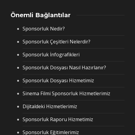
Önemli Bağlantılar
Sponsorluk Nedir?
Sponsorluk Çeşitleri Nelerdir?
Sponsorluk İnfografikleri
Sponsorluk Dosyası Nasıl Hazırlanır?
Sponsorluk Dosyası Hizmetimiz
Sinema Filmi Sponsorluk Hizmetlerimiz
Dijitaldeki Hizmetlerimiz
Sponsorluk Raporu Hizmetimiz
Sponsorluk Eğitimlerimiz