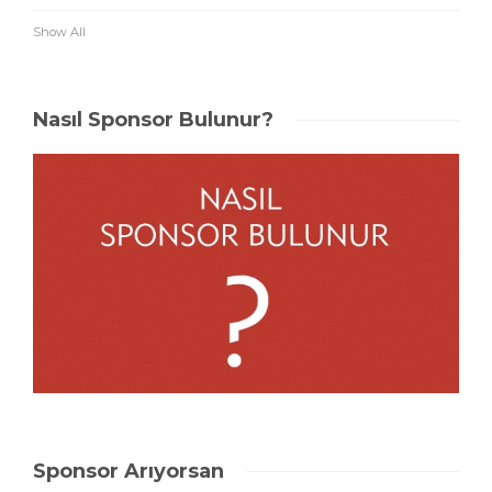
Show All
Nasıl Sponsor Bulunur?
Sponsor Arıyorsan