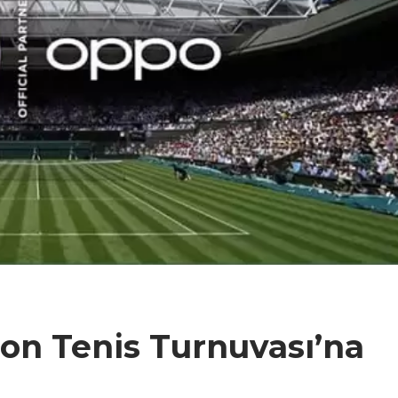
n Tenis Turnuvası’na