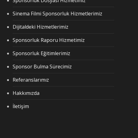
Sponsorluk Dosyası Hizmetimiz
Sinema Filmi Sponsorluk Hizmetlerimiz
Dijitaldeki Hizmetlerimiz
Sponsorluk Raporu Hizmetimiz
Sponsorluk Eğitimlerimiz
Sponsor Bulma Sürecimiz
Referanslarımız
Hakkımızda
İletişim