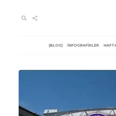
(BLOG)
İNFOGRAFİKLER
HAFTA