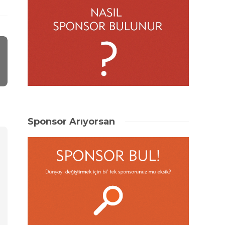
Sponsor Arıyorsan