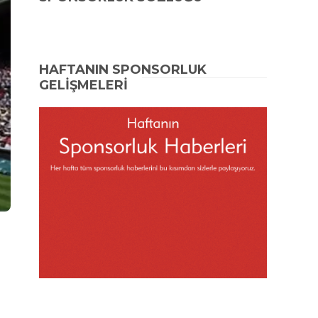
HAFTANIN SPONSORLUK
GELİŞMELERİ