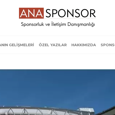
NIN GELİŞMELERİ
ÖZEL YAZILAR
HAKKIMIZDA
SPONS