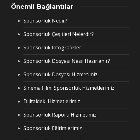
Önemli Bağlantılar
Sponsorluk Nedir?
Sponsorluk Çeşitleri Nelerdir?
Sponsorluk İnfografikleri
Sponsorluk Dosyası Nasıl Hazırlanır?
Sponsorluk Dosyası Hizmetimiz
Sinema Filmi Sponsorluk Hizmetlerimiz
Dijitaldeki Hizmetlerimiz
Sponsorluk Raporu Hizmetimiz
Sponsorluk Eğitimlerimiz