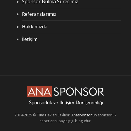
Sponsor Bulma Sürecimiz
Referanslarımız
Hakkımızda
İletişim
2014-2025 © Tüm Hakları Saklıdır.
Anasponsor'un
sponsorluk
haberlerini paylaştığı blogudur.