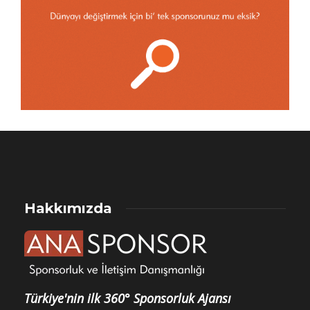
Hakkımızda
Türkiye'nin ilk 360° Sponsorluk Ajansı