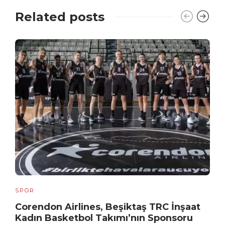
Related posts
SPOR
Corendon Airlines, Beşiktaş TRC İnşaat
Kadın Basketbol Takımı’nın Sponsoru