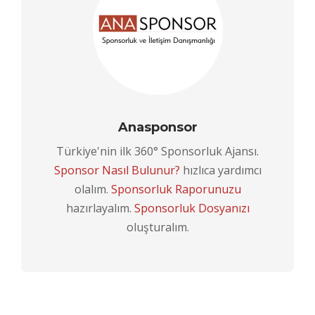
Anasponsor
Türkiye'nin ilk 360° Sponsorluk Ajansı.
Sponsor Nasıl Bulunur?
hızlıca yardımcı
olalım.
Sponsorluk Raporunuzu
hazırlayalım.
Sponsorluk Dosyanızı
oluşturalım.