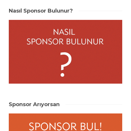
Nasıl Sponsor Bulunur?
Sponsor Arıyorsan