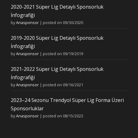
2020-2021 Süper Lig Detaylı Sponsorluk
İnfografiği
by
Anasponsor
|
posted on 09/30/2020
2019-2020 Süper Lig Detaylı Sponsorluk
İnfografiği
by
Anasponsor
|
posted on 09/19/2019
2021-2022 Süper Lig Detaylı Sponsorluk
İnfografiği
by
Anasponsor
|
posted on 09/16/2021
2023–24 Sezonu Trendyol Süper Lig Forma Üzeri
Sponsorluklar
by
Anasponsor
|
posted on 08/15/2023