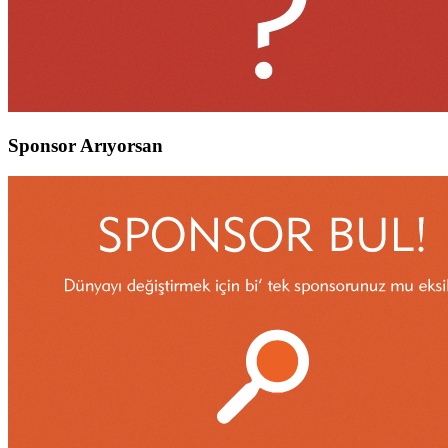
Sponsor Arıyorsan