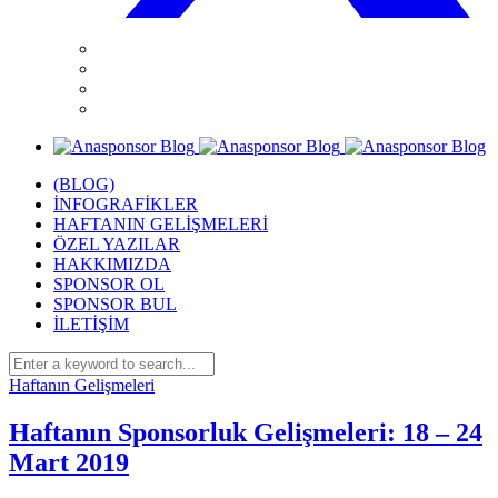
(BLOG)
İNFOGRAFİKLER
HAFTANIN GELİŞMELERİ
ÖZEL YAZILAR
HAKKIMIZDA
SPONSOR OL
SPONSOR BUL
İLETİŞİM
Haftanın Gelişmeleri
Haftanın Sponsorluk Gelişmeleri: 18 – 24
Mart 2019