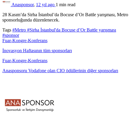
Anasponsor
,
12 yıl ago
1 min
read
28 Kasım’da Sirha İstanbul’da Bocuse d’Or Battle yarışması, Metro
sponsorluğunda düzenlenecek.
Tags
#Metro
#Sirha İstanbul'da Bocuse d’Or Battle yarışması
#sponsor
Fuar-Kongre-Konferans
İnovasyon Haftasının tüm sponsorları
Fuar-Kongre-Konferans
Anasponsoru Vodafone olan CIO ödüllerinin diğer sponsorları