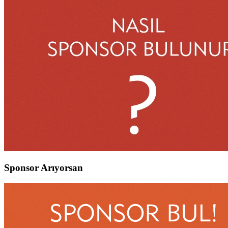
Sponsor Arıyorsan