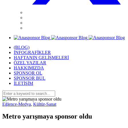
(BLOG)
İNFOGRAFİKLER
HAFTANIN GELİŞMELERİ
ÖZEL YAZILAR
HAKKIMIZDA
SPONSOR OL
SPONSOR BUL
İLETİŞİM
Eğlence-Medya
,
Kültür-Sanat
Metro yarışmaya sponsor oldu