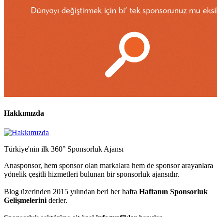
Hakkımızda
Türkiye'nin ilk 360° Sponsorluk Ajansı
Anasponsor, hem sponsor olan markalara hem de sponsor arayanlara
yönelik çeşitli hizmetleri bulunan bir sponsorluk ajansıdır.
Blog üzerinden 2015 yılından beri her hafta
Haftanın Sponsorluk
Gelişmelerini
derler.