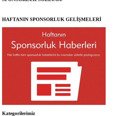
HAFTANIN SPONSORLUK GELİŞMELERİ
Kategorilerimiz