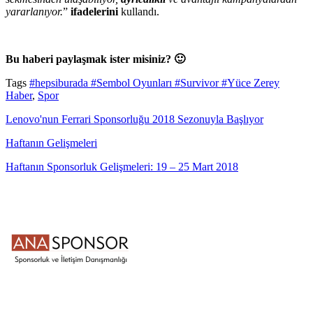
yararlanıyor.
”
ifadelerini
kullandı.
Bu haberi paylaşmak ister misiniz? 🙂
Tags
#hepsiburada
#Sembol Oyunları
#Survivor
#Yüce Zerey
Haber
,
Spor
Lenovo'nun Ferrari Sponsorluğu 2018 Sezonuyla Başlıyor
Haftanın Gelişmeleri
Haftanın Sponsorluk Gelişmeleri: 19 – 25 Mart 2018