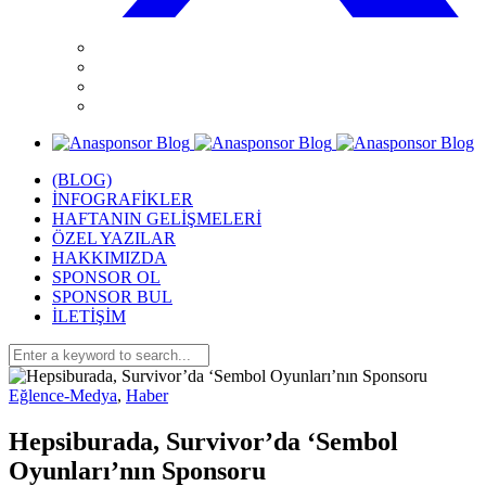
(BLOG)
İNFOGRAFİKLER
HAFTANIN GELİŞMELERİ
ÖZEL YAZILAR
HAKKIMIZDA
SPONSOR OL
SPONSOR BUL
İLETİŞİM
Eğlence-Medya
,
Haber
Hepsiburada, Survivor’da ‘Sembol
Oyunları’nın Sponsoru