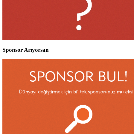
Sponsor Arıyorsan