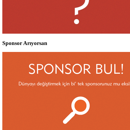
Sponsor Arıyorsan