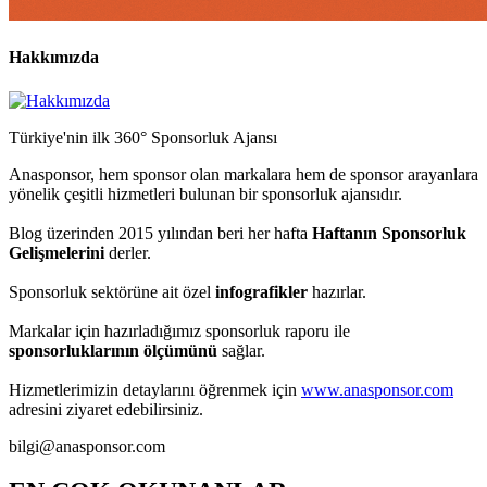
Hakkımızda
Türkiye'nin ilk 360° Sponsorluk Ajansı
Anasponsor, hem sponsor olan markalara hem de sponsor arayanlara
yönelik çeşitli hizmetleri bulunan bir sponsorluk ajansıdır.
Blog üzerinden 2015 yılından beri her hafta
Haftanın Sponsorluk
Gelişmelerini
derler.
Sponsorluk sektörüne ait özel
infografikler
hazırlar.
Markalar için hazırladığımız sponsorluk raporu ile
sponsorluklarının ölçümünü
sağlar.
Hizmetlerimizin detaylarını öğrenmek için
www.anasponsor.com
adresini ziyaret edebilirsiniz.
bilgi@anasponsor.com