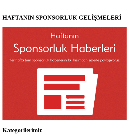
HAFTANIN SPONSORLUK GELİŞMELERİ
Kategorilerimiz