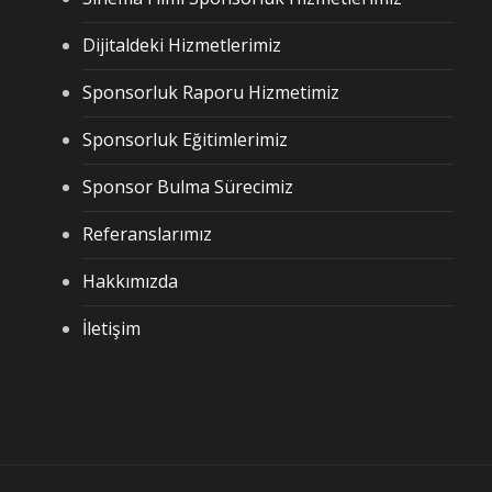
Dijitaldeki Hizmetlerimiz
Sponsorluk Raporu Hizmetimiz
Sponsorluk Eğitimlerimiz
Sponsor Bulma Sürecimiz
Referanslarımız
Hakkımızda
İletişim