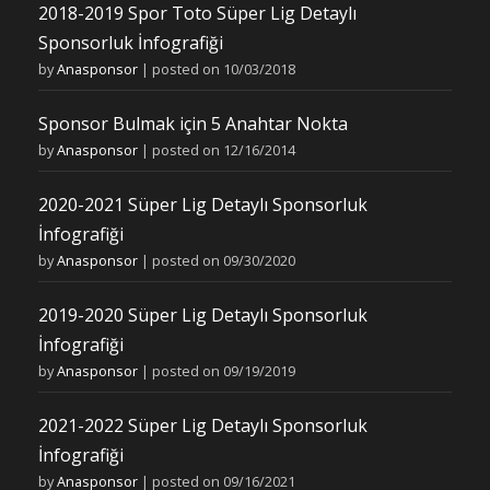
2018-2019 Spor Toto Süper Lig Detaylı
Sponsorluk İnfografiği
by
Anasponsor
|
posted on 10/03/2018
Sponsor Bulmak için 5 Anahtar Nokta
by
Anasponsor
|
posted on 12/16/2014
2020-2021 Süper Lig Detaylı Sponsorluk
İnfografiği
by
Anasponsor
|
posted on 09/30/2020
2019-2020 Süper Lig Detaylı Sponsorluk
İnfografiği
by
Anasponsor
|
posted on 09/19/2019
2021-2022 Süper Lig Detaylı Sponsorluk
İnfografiği
by
Anasponsor
|
posted on 09/16/2021