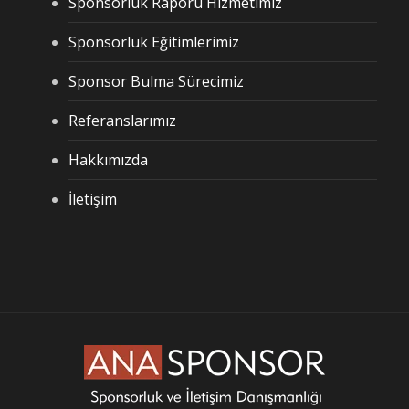
Sponsorluk Raporu Hizmetimiz
Sponsorluk Eğitimlerimiz
Sponsor Bulma Sürecimiz
Referanslarımız
Hakkımızda
İletişim