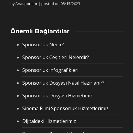
by
Anasponsor
|
posted on 08/15/2023
Önemli Bağlantılar
Sponsorluk Nedir?
Sponsorluk Çeşitleri Nelerdir?
Sponsorluk İnfografikleri
Sponsorluk Dosyası Nasıl Hazırlanır?
Sponsorluk Dosyası Hizmetimiz
Sinema Filmi Sponsorluk Hizmetlerimiz
Dijitaldeki Hizmetlerimiz