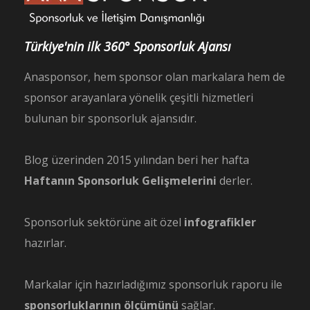
Türkiye'nin ilk 360° Sponsorluk Ajansı
Anasponsor, hem sponsor olan markalara hem de
sponsor arayanlara yönelik çeşitli hizmetleri
bulunan bir sponsorluk ajansıdır.
Blog üzerinden 2015 yılından beri her hafta
Haftanın Sponsorluk Gelişmelerini
derler.
Sponsorluk sektörüne ait özel
infografikler
hazırlar.
Markalar için hazırladığımız sponsorluk raporu ile
sponsorluklarının ölçümünü
sağlar.