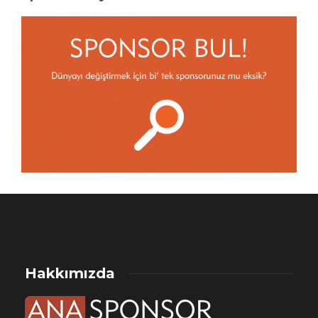
Hakkımızda