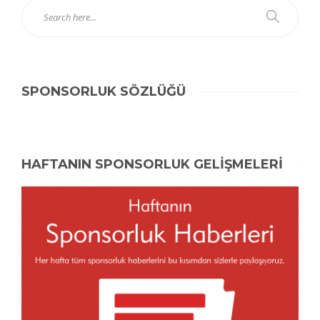
SPONSORLUK SÖZLÜĞÜ
HAFTANIN SPONSORLUK GELİŞMELERİ