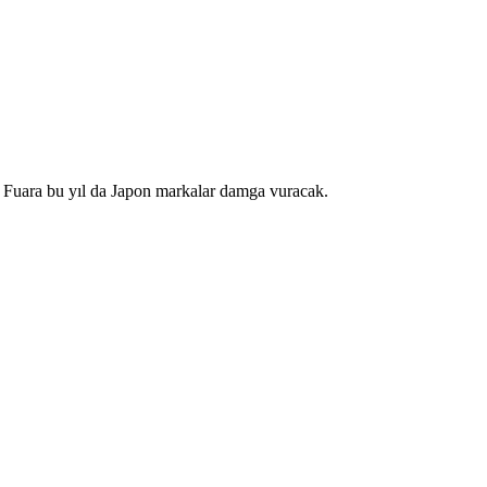
r. Fuara bu yıl da Japon markalar damga vuracak.