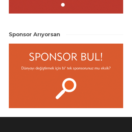
Sponsor Arıyorsan