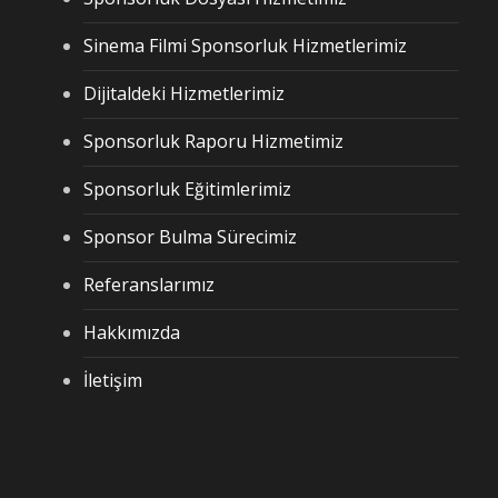
Sinema Filmi Sponsorluk Hizmetlerimiz
Dijitaldeki Hizmetlerimiz
Sponsorluk Raporu Hizmetimiz
Sponsorluk Eğitimlerimiz
Sponsor Bulma Sürecimiz
Referanslarımız
Hakkımızda
İletişim