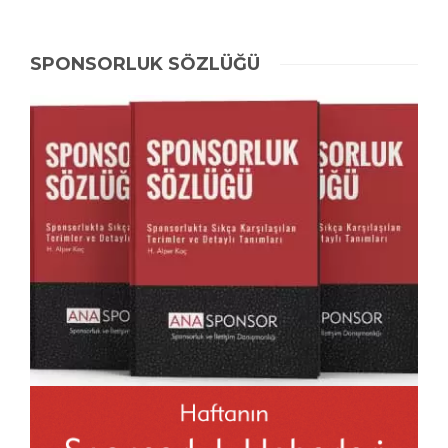
SPONSORLUK SÖZLÜĞÜ