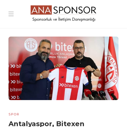
SPOR
Antalyaspor, Bitexen