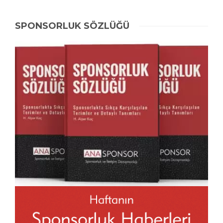
SPONSORLUK SÖZLÜĞÜ