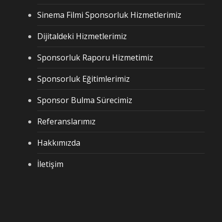
Sinema Filmi Sponsorluk Hizmetlerimiz
Dijitaldeki Hizmetlerimiz
Sponsorluk Raporu Hizmetimiz
Sponsorluk Eğitimlerimiz
Sponsor Bulma Sürecimiz
Referanslarımız
Hakkımızda
İletişim