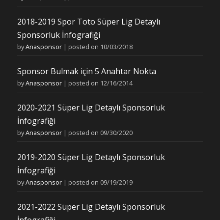
2018-2019 Spor Toto Süper Lig Detaylı
Sponsorluk İnfografiği
by
Anasponsor
|
posted on 10/03/2018
Sponsor Bulmak için 5 Anahtar Nokta
by
Anasponsor
|
posted on 12/16/2014
2020-2021 Süper Lig Detaylı Sponsorluk
İnfografiği
by
Anasponsor
|
posted on 09/30/2020
2019-2020 Süper Lig Detaylı Sponsorluk
İnfografiği
by
Anasponsor
|
posted on 09/19/2019
2021-2022 Süper Lig Detaylı Sponsorluk
İnfografiği