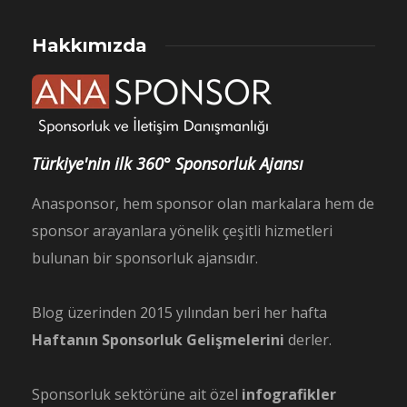
Hakkımızda
Türkiye'nin ilk 360° Sponsorluk Ajansı
Anasponsor, hem sponsor olan markalara hem de
sponsor arayanlara yönelik çeşitli hizmetleri
bulunan bir sponsorluk ajansıdır.
Blog üzerinden 2015 yılından beri her hafta
Haftanın Sponsorluk Gelişmelerini
derler.
Sponsorluk sektörüne ait özel
infografikler