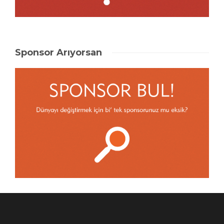
Sponsor Arıyorsan