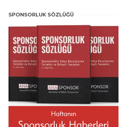
SPONSORLUK SÖZLÜĞÜ