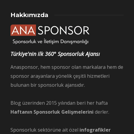
Hakkımızda
Türkiye'nin ilk 360° Sponsorluk Ajansı
Anasponsor, hem sponsor olan markalara hem de
sponsor arayanlara yönelik çeşitli hizmetleri
bulunan bir sponsorluk ajansıdır.
Blog üzerinden 2015 yılından beri her hafta
Haftanın Sponsorluk Gelişmelerini
derler.
Sponsorluk sektörüne ait özel
infografikler