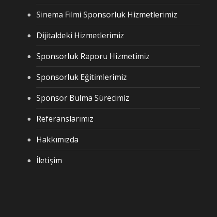
Sinema Filmi Sponsorluk Hizmetlerimiz
Dijitaldeki Hizmetlerimiz
Sponsorluk Raporu Hizmetimiz
Sponsorluk Eğitimlerimiz
Sponsor Bulma Sürecimiz
Referanslarımız
Hakkımızda
İletişim