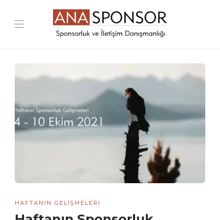
HAFTANIN GELIŞMELERI
Haftanın Sponsorluk