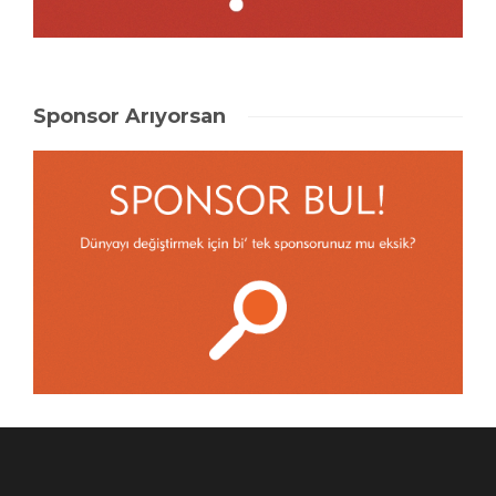
Sponsor Arıyorsan