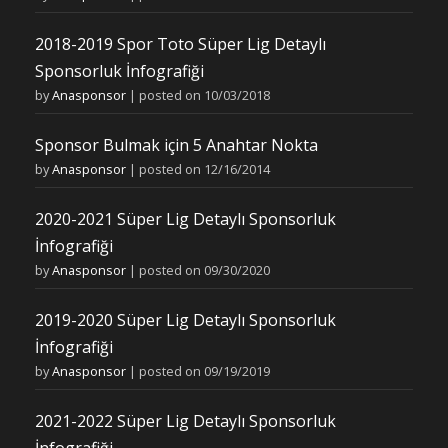
2018-2019 Spor Toto Süper Lig Detaylı
Sponsorluk İnfografiği
by
Anasponsor
|
posted on 10/03/2018
Sponsor Bulmak için 5 Anahtar Nokta
by
Anasponsor
|
posted on 12/16/2014
2020-2021 Süper Lig Detaylı Sponsorluk
İnfografiği
by
Anasponsor
|
posted on 09/30/2020
2019-2020 Süper Lig Detaylı Sponsorluk
İnfografiği
by
Anasponsor
|
posted on 09/19/2019
2021-2022 Süper Lig Detaylı Sponsorluk
İnfografiği