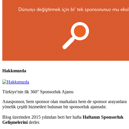
Hakkımızda
Türkiye'nin ilk 360° Sponsorluk Ajansı
Anasponsor, hem sponsor olan markalara hem de sponsor arayanlara
yönelik çeşitli hizmetleri bulunan bir sponsorluk ajansıdır.
Blog üzerinden 2015 yılından beri her hafta
Haftanın Sponsorluk
Gelişmelerini
derler.