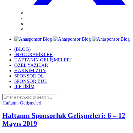
(BLOG)
İNFOGRAFİKLER
HAFTANIN GELİŞMELERİ
ÖZEL YAZILAR
HAKKIMIZDA
SPONSOR OL
SPONSOR BUL
İLETİŞİM
Haftanın Gelişmeleri
Haftanın Sponsorluk Gelişmeleri: 6 – 12
Mayıs 2019