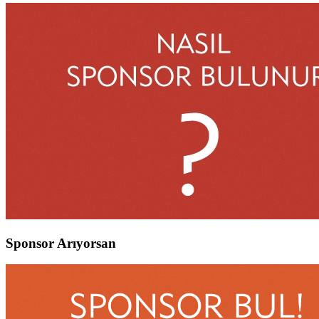
Sponsor Arıyorsan