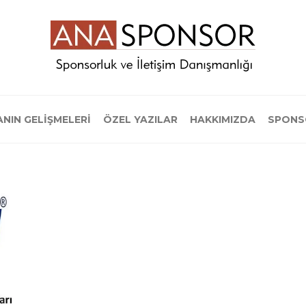
NIN GELİŞMELERİ
ÖZEL YAZILAR
HAKKIMIZDA
SPONS