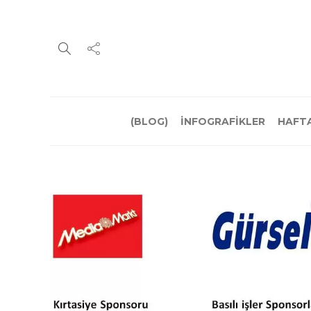
(BLOG)
İNFOGRAFİKLER
HAFTA