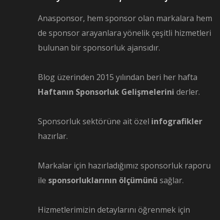
Anasponsor, hem sponsor olan markalara hem
de sponsor arayanlara yönelik çeşitli hizmetleri
bulunan bir sponsorluk ajansıdır.
Blog üzerinden 2015 yılından beri her hafta
Haftanın Sponsorluk Gelişmelerini
derler.
Sponsorluk sektörüne ait özel
infografikler
hazırlar.
Markalar için hazırladığımız sponsorluk raporu
ile
sponsorluklarının ölçümünü
sağlar.
Hizmetlerimizin detaylarını öğrenmek için