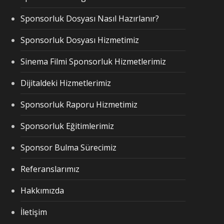
Sponsorluk Dosyası Nasıl Hazırlanır?
Sponsorluk Dosyası Hizmetimiz
Sinema Filmi Sponsorluk Hizmetlerimiz
Dijitaldeki Hizmetlerimiz
Sponsorluk Raporu Hizmetimiz
Sponsorluk Eğitimlerimiz
Sponsor Bulma Sürecimiz
Referanslarımız
Hakkımızda
İletişim