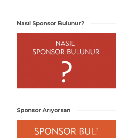
Nasıl Sponsor Bulunur?
Sponsor Arıyorsan