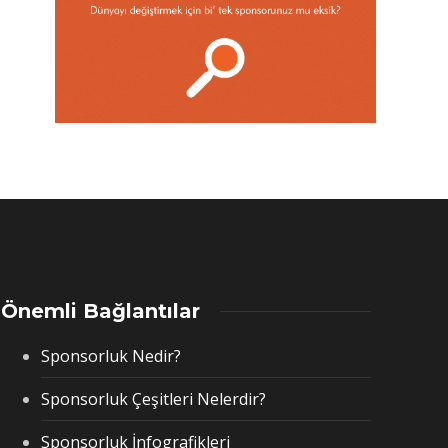
Önemli Bağlantılar
Sponsorluk Nedir?
Sponsorluk Çeşitleri Nelerdir?
Sponsorluk İnfografikleri