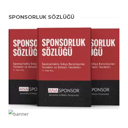
SPONSORLUK SÖZLÜĞÜ