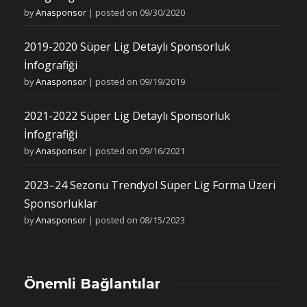
by
Anasponsor
|
posted on 09/30/2020
2019-2020 Süper Lig Detaylı Sponsorluk
İnfografiği
by
Anasponsor
|
posted on 09/19/2019
2021-2022 Süper Lig Detaylı Sponsorluk
İnfografiği
by
Anasponsor
|
posted on 09/16/2021
2023–24 Sezonu Trendyol Süper Lig Forma Üzeri
Sponsorluklar
by
Anasponsor
|
posted on 08/15/2023
Önemli Bağlantılar