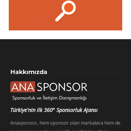
Hakkımızda
Türkiye'nin ilk 360° Sponsorluk Ajansı
Anasponsor, hem sponsor olan markalara hem de