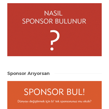
Sponsor Arıyorsan