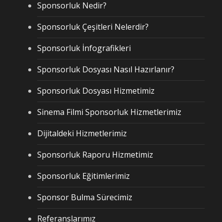
Sponsorluk Nedir?
Sponsorluk Çeşitleri Nelerdir?
Sponsorluk İnfografikleri
Sponsorluk Dosyası Nasıl Hazırlanır?
Sponsorluk Dosyası Hizmetimiz
Sinema Filmi Sponsorluk Hizmetlerimiz
Dijitaldeki Hizmetlerimiz
Sponsorluk Raporu Hizmetimiz
Sponsorluk Eğitimlerimiz
Sponsor Bulma Sürecimiz
Referanslarımız