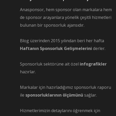
Anasponsor, hem sponsor olan markalara hem
de sponsor arayanlara yönelik çeşitli hizmetleri
bulunan bir sponsorluk ajansıdır.
Blog üzerinden 2015 yılından beri her hafta
Haftanın Sponsorluk Gelişmelerini
derler.
Sponsorluk sektörüne ait özel
infografikler
hazırlar.
Markalar için hazırladığımız sponsorluk raporu
ile
sponsorluklarının ölçümünü
sağlar.
Hizmetlerimizin detaylarını öğrenmek için