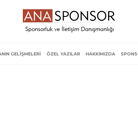
NIN GELİŞMELERİ
ÖZEL YAZILAR
HAKKIMIZDA
SPONS