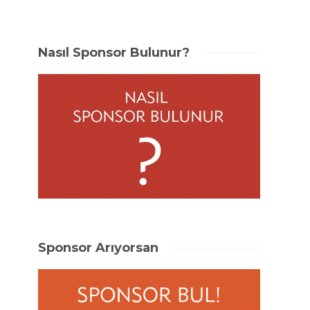
Nasıl Sponsor Bulunur?
Sponsor Arıyorsan