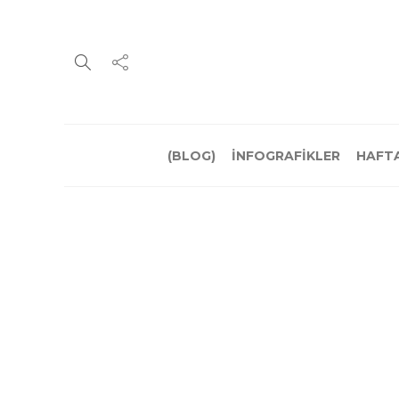
(BLOG)
İNFOGRAFİKLER
HAFTA