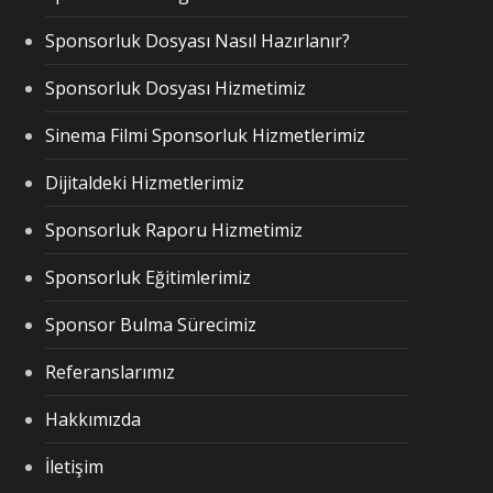
Sponsorluk Dosyası Nasıl Hazırlanır?
Sponsorluk Dosyası Hizmetimiz
Sinema Filmi Sponsorluk Hizmetlerimiz
Dijitaldeki Hizmetlerimiz
Sponsorluk Raporu Hizmetimiz
Sponsorluk Eğitimlerimiz
Sponsor Bulma Sürecimiz
Referanslarımız
Hakkımızda
İletişim