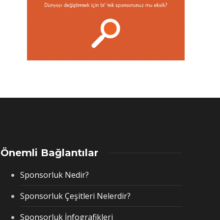
Önemli Bağlantılar
Sponsorluk Nedir?
Sponsorluk Çeşitleri Nelerdir?
Sponsorluk İnfografikleri