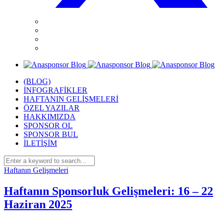
(BLOG)
İNFOGRAFİKLER
HAFTANIN GELİŞMELERİ
ÖZEL YAZILAR
HAKKIMIZDA
SPONSOR OL
SPONSOR BUL
İLETİŞİM
Haftanın Gelişmeleri
Haftanın Sponsorluk Gelişmeleri: 16 – 22
Haziran 2025