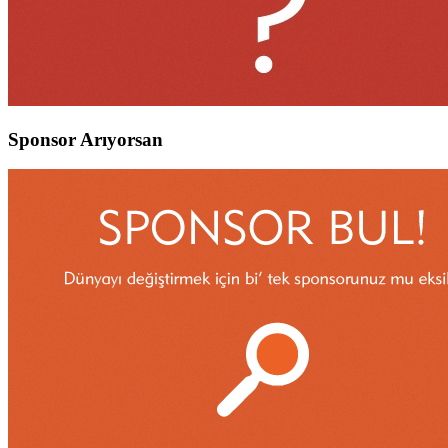
Sponsor Arıyorsan