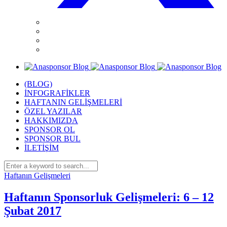
(BLOG)
İNFOGRAFİKLER
HAFTANIN GELİŞMELERİ
ÖZEL YAZILAR
HAKKIMIZDA
SPONSOR OL
SPONSOR BUL
İLETİŞİM
Haftanın Gelişmeleri
Haftanın Sponsorluk Gelişmeleri: 6 – 12
Şubat 2017