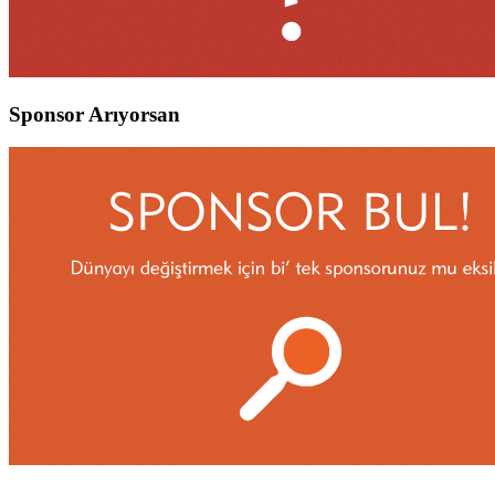
Sponsor Arıyorsan