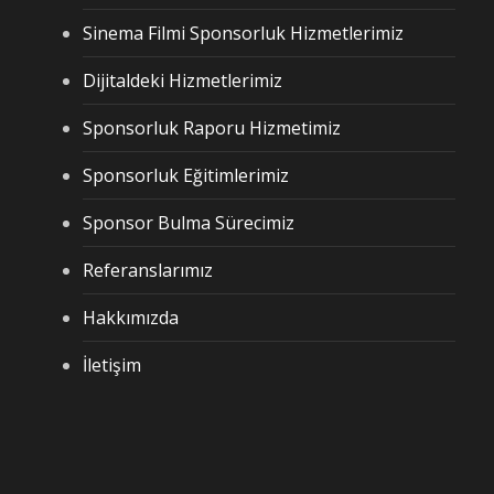
Sinema Filmi Sponsorluk Hizmetlerimiz
Dijitaldeki Hizmetlerimiz
Sponsorluk Raporu Hizmetimiz
Sponsorluk Eğitimlerimiz
Sponsor Bulma Sürecimiz
Referanslarımız
Hakkımızda
İletişim