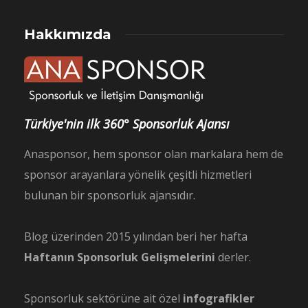
Hakkımızda
Türkiye'nin ilk 360° Sponsorluk Ajansı
Anasponsor, hem sponsor olan markalara hem de
sponsor arayanlara yönelik çeşitli hizmetleri
bulunan bir sponsorluk ajansıdır.
Blog üzerinden 2015 yılından beri her hafta
Haftanın Sponsorluk Gelişmelerini
derler.
Sponsorluk sektörüne ait özel
infografikler