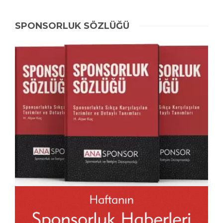
SPONSORLUK SÖZLÜĞÜ