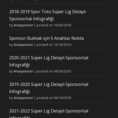
2018-2019 Spor Toto Süper Lig Detaylı
Sponsorluk İnfografiği
by
Anasponsor
|
posted on 10/03/2018
Sponsor Bulmak için 5 Anahtar Nokta
by
Anasponsor
|
posted on 12/16/2014
2020-2021 Süper Lig Detaylı Sponsorluk
İnfografiği
by
Anasponsor
|
posted on 09/30/2020
2019-2020 Süper Lig Detaylı Sponsorluk
İnfografiği
by
Anasponsor
|
posted on 09/19/2019
2021-2022 Süper Lig Detaylı Sponsorluk
İnfografiği