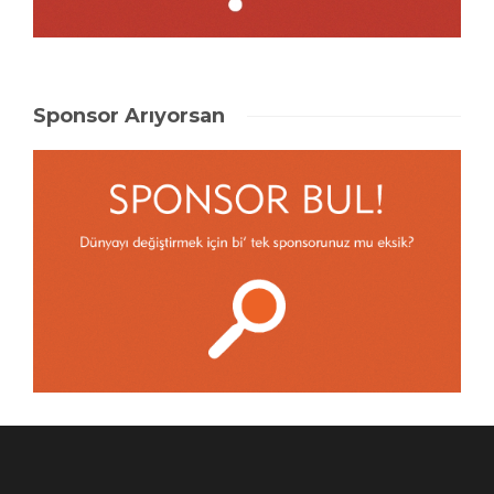
Sponsor Arıyorsan