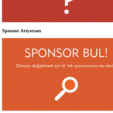
Sponsor Arıyorsan