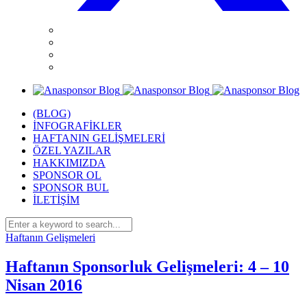
(BLOG)
İNFOGRAFİKLER
HAFTANIN GELİŞMELERİ
ÖZEL YAZILAR
HAKKIMIZDA
SPONSOR OL
SPONSOR BUL
İLETİŞİM
Haftanın Gelişmeleri
Haftanın Sponsorluk Gelişmeleri: 4 – 10
Nisan 2016