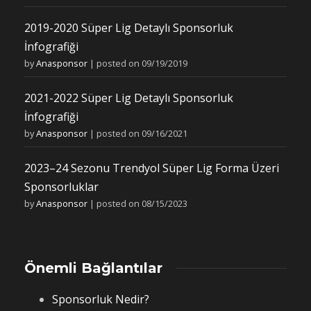
2019-2020 Süper Lig Detaylı Sponsorluk
İnfografiği
by
Anasponsor
|
posted on 09/19/2019
2021-2022 Süper Lig Detaylı Sponsorluk
İnfografiği
by
Anasponsor
|
posted on 09/16/2021
2023–24 Sezonu Trendyol Süper Lig Forma Üzeri
Sponsorluklar
by
Anasponsor
|
posted on 08/15/2023
Önemli Bağlantılar
Sponsorluk Nedir?