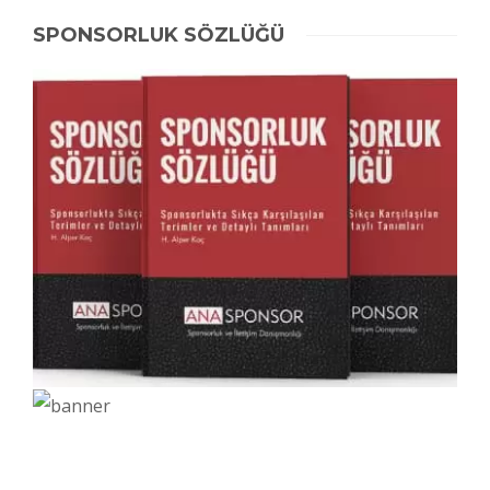
SPONSORLUK SÖZLÜĞÜ