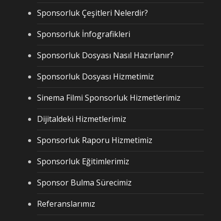
Sponsorluk Çeşitleri Nelerdir?
Sponsorluk İnfografikleri
Sponsorluk Dosyası Nasıl Hazırlanır?
Sponsorluk Dosyası Hizmetimiz
Sinema Filmi Sponsorluk Hizmetlerimiz
Dijitaldeki Hizmetlerimiz
Sponsorluk Raporu Hizmetimiz
Sponsorluk Eğitimlerimiz
Sponsor Bulma Sürecimiz
Referanslarımız