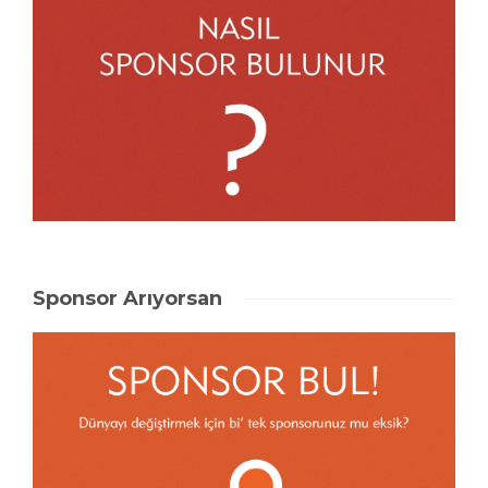
Sponsor Arıyorsan