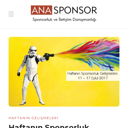
HAFTANIN GELIŞMELERI
Haftanın Sponsorluk