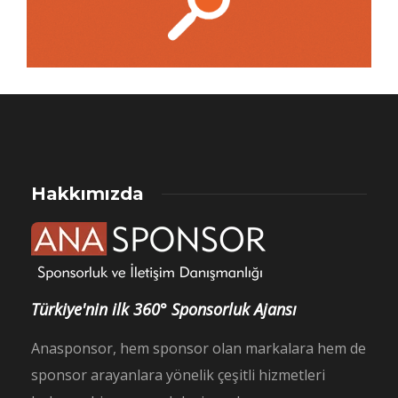
Hakkımızda
Türkiye'nin ilk 360° Sponsorluk Ajansı
Anasponsor, hem sponsor olan markalara hem de
sponsor arayanlara yönelik çeşitli hizmetleri