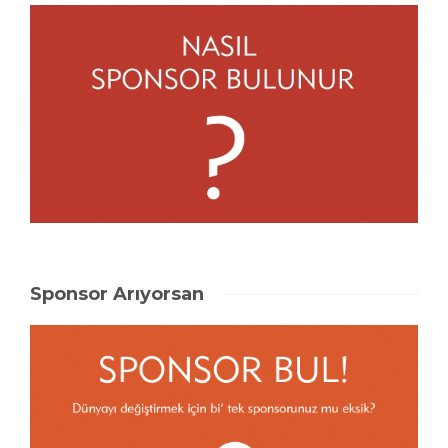
Sponsor Arıyorsan