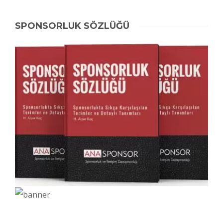
SPONSORLUK SÖZLÜĞÜ