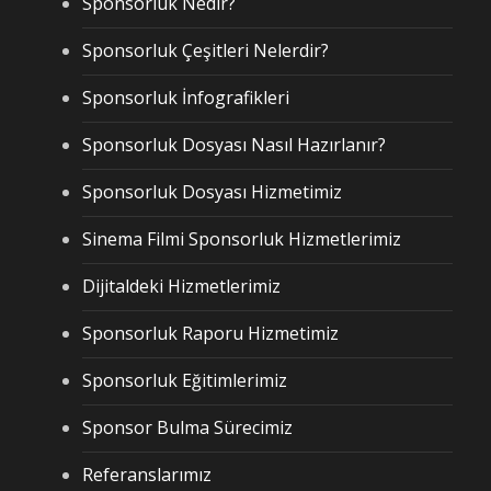
Sponsorluk Nedir?
Sponsorluk Çeşitleri Nelerdir?
Sponsorluk İnfografikleri
Sponsorluk Dosyası Nasıl Hazırlanır?
Sponsorluk Dosyası Hizmetimiz
Sinema Filmi Sponsorluk Hizmetlerimiz
Dijitaldeki Hizmetlerimiz
Sponsorluk Raporu Hizmetimiz
Sponsorluk Eğitimlerimiz
Sponsor Bulma Sürecimiz
Referanslarımız