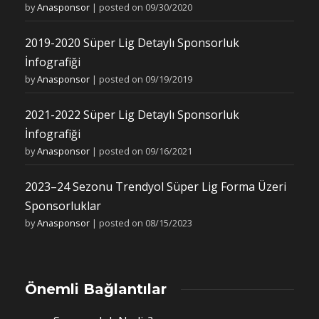
by
Anasponsor
|
posted on 09/30/2020
2019-2020 Süper Lig Detaylı Sponsorluk
İnfografiği
by
Anasponsor
|
posted on 09/19/2019
2021-2022 Süper Lig Detaylı Sponsorluk
İnfografiği
by
Anasponsor
|
posted on 09/16/2021
2023–24 Sezonu Trendyol Süper Lig Forma Üzeri
Sponsorluklar
by
Anasponsor
|
posted on 08/15/2023
Önemli Bağlantılar