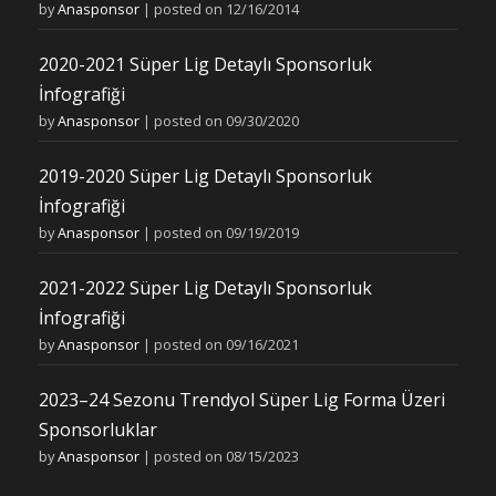
by
Anasponsor
|
posted on 12/16/2014
2020-2021 Süper Lig Detaylı Sponsorluk
İnfografiği
by
Anasponsor
|
posted on 09/30/2020
2019-2020 Süper Lig Detaylı Sponsorluk
İnfografiği
by
Anasponsor
|
posted on 09/19/2019
2021-2022 Süper Lig Detaylı Sponsorluk
İnfografiği
by
Anasponsor
|
posted on 09/16/2021
2023–24 Sezonu Trendyol Süper Lig Forma Üzeri
Sponsorluklar
by
Anasponsor
|
posted on 08/15/2023