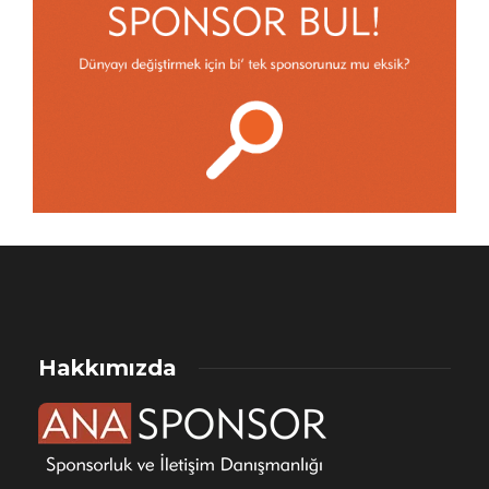
Hakkımızda