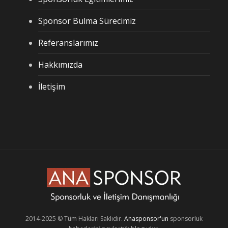
Sponsor Bulma Sürecimiz
Referanslarımız
Hakkımızda
İletişim
2014-2025 © Tüm Hakları Saklıdır.
Anasponsor'un
sponsorluk