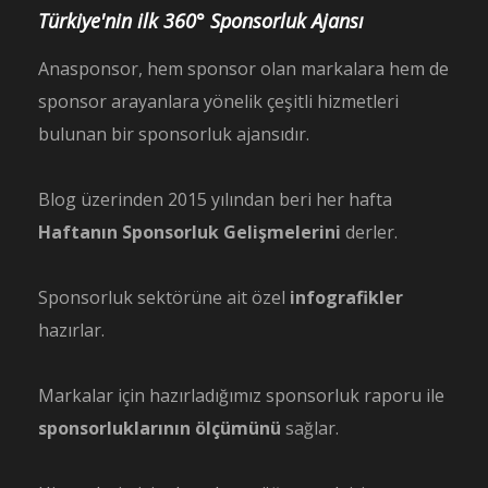
Türkiye'nin ilk 360° Sponsorluk Ajansı
Anasponsor, hem sponsor olan markalara hem de
sponsor arayanlara yönelik çeşitli hizmetleri
bulunan bir sponsorluk ajansıdır.
Blog üzerinden 2015 yılından beri her hafta
Haftanın Sponsorluk Gelişmelerini
derler.
Sponsorluk sektörüne ait özel
infografikler
hazırlar.
Markalar için hazırladığımız sponsorluk raporu ile
sponsorluklarının ölçümünü
sağlar.