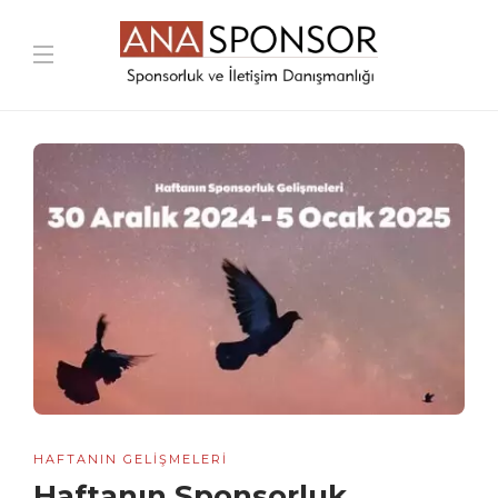
HAFTANIN GELIŞMELERI
Haftanın Sponsorluk