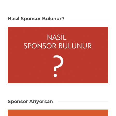
Nasıl Sponsor Bulunur?
Sponsor Arıyorsan