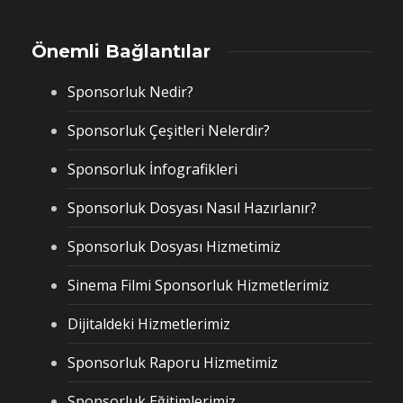
Önemli Bağlantılar
Sponsorluk Nedir?
Sponsorluk Çeşitleri Nelerdir?
Sponsorluk İnfografikleri
Sponsorluk Dosyası Nasıl Hazırlanır?
Sponsorluk Dosyası Hizmetimiz
Sinema Filmi Sponsorluk Hizmetlerimiz
Dijitaldeki Hizmetlerimiz
Sponsorluk Raporu Hizmetimiz
Sponsorluk Eğitimlerimiz