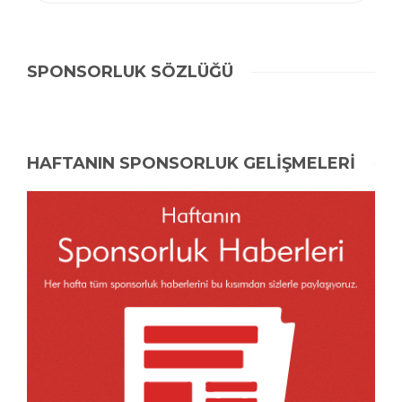
SPONSORLUK SÖZLÜĞÜ
HAFTANIN SPONSORLUK GELİŞMELERİ