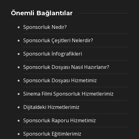
Önemli Bağlantılar
Sponsorluk Nedir?
Sponsorluk Çeşitleri Nelerdir?
Sponsorluk İnfografikleri
Sponsorluk Dosyası Nasıl Hazırlanır?
Sponsorluk Dosyası Hizmetimiz
Sinema Filmi Sponsorluk Hizmetlerimiz
Dijitaldeki Hizmetlerimiz
Sponsorluk Raporu Hizmetimiz
Sponsorluk Eğitimlerimiz