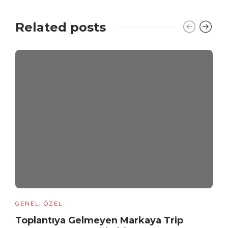
Related posts
GENEL
,
ÖZEL
Toplantıya Gelmeyen Markaya Trip