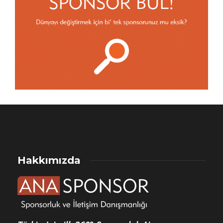
Hakkımızda