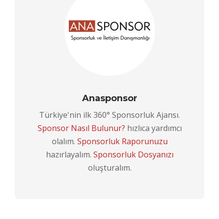
Anasponsor
Türkiye'nin ilk 360° Sponsorluk Ajansı.
Sponsor Nasıl Bulunur?
hızlıca yardımcı
olalım.
Sponsorluk Raporunuzu
hazırlayalım.
Sponsorluk Dosyanızı
oluşturalım.