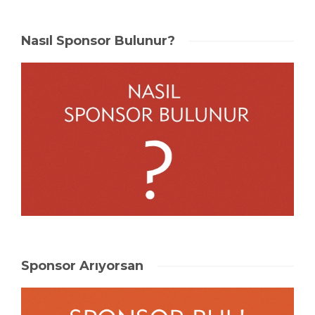
Nasıl Sponsor Bulunur?
Sponsor Arıyorsan