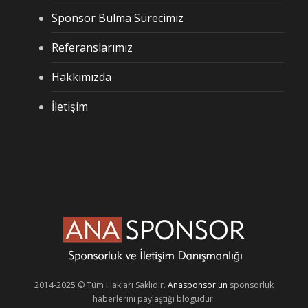
Sponsor Bulma Sürecimiz
Referanslarımız
Hakkımızda
İletişim
2014-2025 © Tüm Hakları Saklıdır.
Anasponsor'un
sponsorluk
haberlerini paylaştığı blogudur.