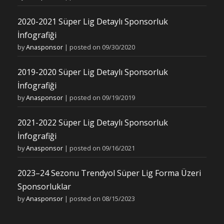
2020-2021 Süper Lig Detaylı Sponsorluk
İnfografiği
by
Anasponsor
|
posted on 09/30/2020
2019-2020 Süper Lig Detaylı Sponsorluk
İnfografiği
by
Anasponsor
|
posted on 09/19/2019
2021-2022 Süper Lig Detaylı Sponsorluk
İnfografiği
by
Anasponsor
|
posted on 09/16/2021
2023–24 Sezonu Trendyol Süper Lig Forma Üzeri
Sponsorluklar
by
Anasponsor
|
posted on 08/15/2023